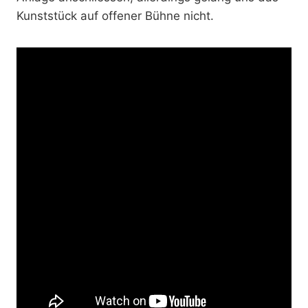
Kunststück auf offener Bühne nicht.