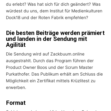
du erlebt? Was hat sich für dich geändert? Was
würdest du uns, dem Institut für Medienkulturen
Dock18 und der Roten Fabrik empfehlen?
Die besten Beiträge werden prämiert
und landen in der Sendung mit
Agilität
Die Sendung wird auf Zackbuum.online
ausgestrahlt. Durch das Program führen der
Product Owner Boos und der Scrum Master
Purkathofer. Das Publikum erhält am Schluss die
Möglichkeit ein Zertifikat mittels Krüzlitest zu
erwerben.
Format