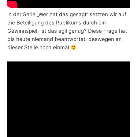
In der Serie „Wer hat das gesagt“ setzten wir auf
die Beteiligung des Publikums durch ein
Gewinnspiel. Ist das agil genug? Diese Frage hat
bis heute niemand beantwortet, deswegen an
dieser Stelle noch einmal