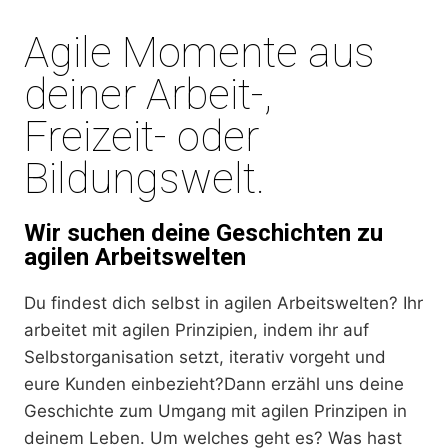
Agile Momente aus
deiner Arbeit-,
Freizeit- oder
Bildungswelt.
Wir suchen deine Geschichten zu
agilen Arbeitswelten
Du findest dich selbst in agilen Arbeitswelten? Ihr
arbeitet mit agilen Prinzipien, indem ihr auf
Selbstorganisation setzt, iterativ vorgeht und
eure Kunden einbezieht?Dann erzähl uns deine
Geschichte zum Umgang mit agilen Prinzipen in
deinem Leben. Um welches geht es? Was hast