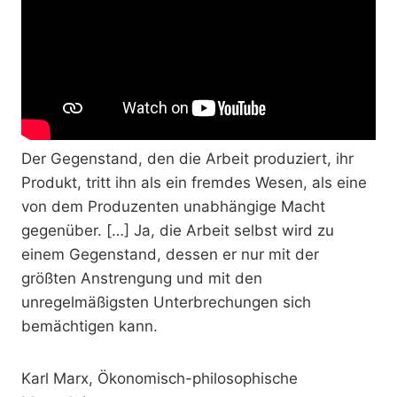
Der Gegenstand, den die Arbeit produziert, ihr
Produkt, tritt ihn als ein fremdes Wesen, als eine
von dem Produzenten unabhängige Macht
gegenüber. […] Ja, die Arbeit selbst wird zu
einem Gegenstand, dessen er nur mit der
größten Anstrengung und mit den
unregelmäßigsten Unterbrechungen sich
bemächtigen kann.
Karl Marx, Ökonomisch-philosophische