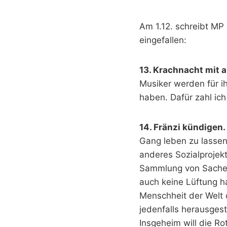
Am 1.12. schreibt MP
eingefallen:
13. Krachnacht mit a
Musiker werden für ih
haben. Dafür zahl ich
14. Fränzi kündigen.
Gang leben zu lassen
anderes Sozialprojekt
Sammlung von Sachen 
auch keine Lüftung h
Menschheit der Welt 
jedenfalls herausgest
Insgeheim will die R