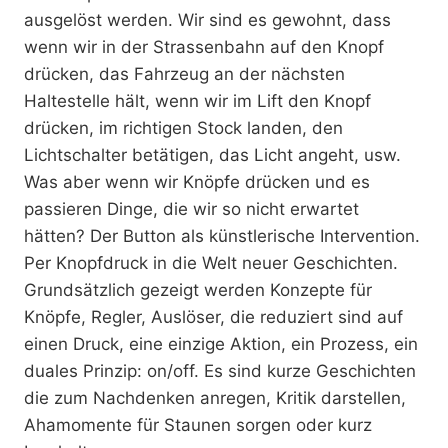
ausgelöst werden. Wir sind es gewohnt, dass
wenn wir in der Strassenbahn auf den Knopf
drücken, das Fahrzeug an der nächsten
Haltestelle hält, wenn wir im Lift den Knopf
drücken, im richtigen Stock landen, den
Lichtschalter betätigen, das Licht angeht, usw.
Was aber wenn wir Knöpfe drücken und es
passieren Dinge, die wir so nicht erwartet
hätten? Der Button als künstlerische Intervention.
Per Knopfdruck in die Welt neuer Geschichten.
Grundsätzlich gezeigt werden Konzepte für
Knöpfe, Regler, Auslöser, die reduziert sind auf
einen Druck, eine einzige Aktion, ein Prozess, ein
duales Prinzip: on/off. Es sind kurze Geschichten
die zum Nachdenken anregen, Kritik darstellen,
Ahamomente für Staunen sorgen oder kurz