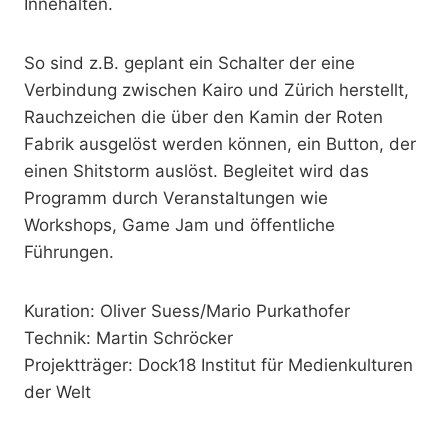
Innehalten.
So sind z.B. geplant ein Schalter der eine
Verbindung zwischen Kairo und Zürich herstellt,
Rauchzeichen die über den Kamin der Roten
Fabrik ausgelöst werden können, ein Button, der
einen Shitstorm auslöst. Begleitet wird das
Programm durch Veranstaltungen wie
Workshops, Game Jam und öffentliche
Führungen.
Kuration: Oliver Suess/Mario Purkathofer
Technik: Martin Schröcker
Projektträger: Dock18 Institut für Medienkulturen
der Welt