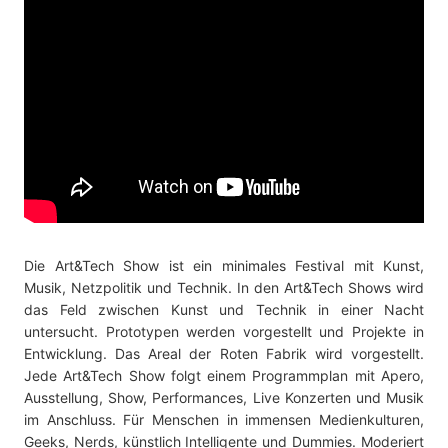
Die Art&Tech Show ist ein minimales Festival mit Kunst,
Musik, Netzpolitik und Technik. In den Art&Tech Shows wird
das Feld zwischen Kunst und Technik in einer Nacht
untersucht. Prototypen werden vorgestellt und Projekte in
Entwicklung. Das Areal der Roten Fabrik wird vorgestellt.
Jede Art&Tech Show folgt einem Programmplan mit Apero,
Ausstellung, Show, Performances, Live Konzerten und Musik
im Anschluss. Für Menschen in immensen Medienkulturen,
Geeks, Nerds, künstlich Intelligente und Dummies. Moderiert