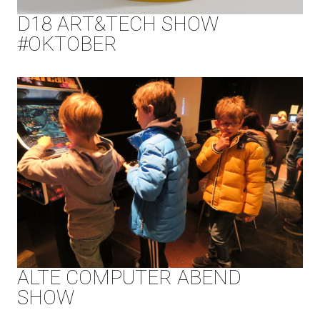
D18 ART&TECH SHOW
#OKTOBER
ALTE COMPUTER ABEND
SHOW