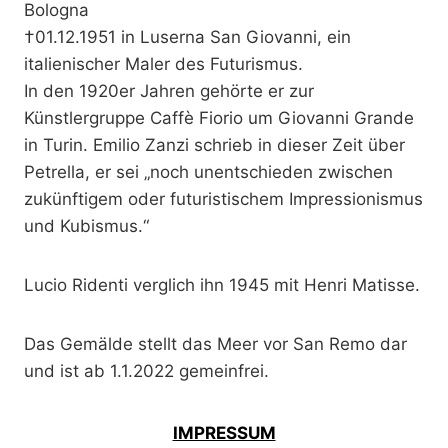
Bologna
†01.12.1951 in Luserna San Giovanni, ein
italienischer Maler des Futurismus.
In den 1920er Jahren gehörte er zur
Künstlergruppe Caffè Fiorio um Giovanni Grande
in Turin. Emilio Zanzi schrieb in dieser Zeit über
Petrella, er sei „noch unentschieden zwischen
zukünftigem oder futuristischem Impressionismus
und Kubismus.“
Lucio Ridenti verglich ihn 1945 mit Henri Matisse.
Das Gemälde stellt das Meer vor San Remo dar
und ist ab 1.1.2022 gemeinfrei.
IMPRESSUM