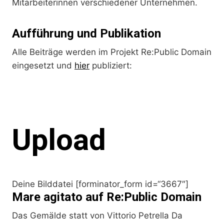
Mitarbeiterinnen verschiedener Unternehmen.
Aufführung und Publikation
Alle Beiträge werden im Projekt Re:Public Domain
eingesetzt und
hier
publiziert:
Upload
Deine Bilddatei [forminator_form id=“3667″]
Mare agitato auf Re:Public Domain
Das Gemälde statt von Vittorio Petrella Da