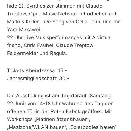
hide 2), Synthesizer stimmen mit Claude
Treptow, Open Music Network Introduction mit
Markus Koller, Live Song von Celia Jenni und mit
Yara Mekawei.
22 Uhr Live Musikperformances mit A virtual
friend, Chris Faubel, Claude Treptow,
Feldermelder und Regula.
Tickets Abendkassa: 15.-
Jahresmitgliedschaft: 30.-
Die Ausstellung ist am Tag darauf (Samstag,
22.Juni) von 14-18 Uhr während des Tag der
offenen Tür in der Roten Fabrik geöffnet. Mit
Workshops „Platinen ätzen&bauen“,
„Mazizone/WLAN bauen“, „Solarbodies bauen“