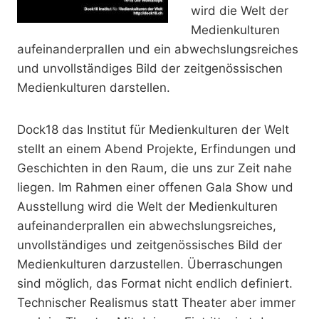
wird die Welt der
Medienkulturen
aufeinanderprallen und ein abwechslungsreiches
und unvollständiges Bild der zeitgenössischen
Medienkulturen darstellen.
Dock18 das Institut für Medienkulturen der Welt
stellt an einem Abend Projekte, Erfindungen und
Geschichten in den Raum, die uns zur Zeit nahe
liegen. Im Rahmen einer offenen Gala Show und
Ausstellung wird die Welt der Medienkulturen
aufeinanderprallen ein abwechslungsreiches,
unvollständiges und zeitgenössisches Bild der
Medienkulturen darzustellen. Überraschungen
sind möglich, das Format nicht endlich definiert.
Technischer Realismus statt Theater aber immer