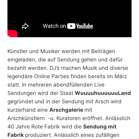
Künstler und Musiker werden mit Beiträgen
eingeladen, die auf Sendung gehen und dafür
bezahlt werden. DJ’s machen Musik und diverse
legendäre Online Parties finden bereits im März
statt. In mehreren abendfüllenden Live
Sendungen wird der Staat
WuuuuhuuuuuuLand
gegründet und in der Sendung mit Arsch wird
kurzerhand eine
Arschgalerie
mit
Arschkünstlern -u. Kuratoren eröffnet. Anlässlich
40 Jahre Rote Fabrik wird die
Sendung mit
Fabrik
produziert. Anlässlich eines zufälligen