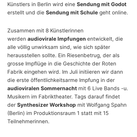
Künstlers in Berlin wird eine
Sendung mit Godot
erstellt und die
Sendung mit Schule
geht online.
Zusammen mit 8 Künstlerinnen
werden
audiovirale Impfungen
entwickelt, die
alle völlig unwirksam sind, wie sich später
herausstellen sollte. Ein Riesenbetrug, der als
grosse Impflüge in die Geschichte der Roten
Fabrik eingehen wird. Im Juli initiieren wir dann
die erste öffentlichkeitsarme Impfung in der
audioviralen Sommernacht
mit 6 Live Bands -u.
Musikern im Fabriktheater. Tags darauf findet
der
Synthesizer Workshop
mit Wolfgang Spahn
(Berlin) im Produktionsraum 1 statt mit 15
Teilnehmerinnen.