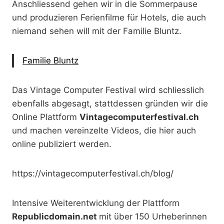
Anschliessend gehen wir in die Sommerpause
und produzieren Ferienfilme für Hotels, die auch
niemand sehen will mit der Familie Bluntz.
Familie Bluntz
Das Vintage Computer Festival wird schliesslich
ebenfalls abgesagt, stattdessen gründen wir die
Online Plattform
Vintagecomputerfestival.ch
und machen vereinzelte Videos, die hier auch
online publiziert werden.
https://vintagecomputerfestival.ch/blog/
Intensive Weiterentwicklung der Plattform
Republicdomain.net
mit über 150 Urheberinnen