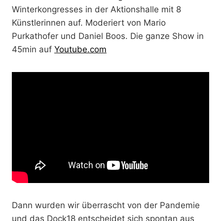
Winterkongresses in der Aktionshalle mit 8
Künstlerinnen auf. Moderiert von Mario
Purkathofer und Daniel Boos. Die ganze Show in
45min auf
Youtube.com
Dann wurden wir überrascht von der Pandemie
und das Dock18 entscheidet sich spontan aus