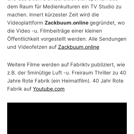
dem Raum für Medienkulturen ein TV Studio zu
machen. Innert kürzester Zeit wird die
Videoplattform
Zackbuum.online
gegründet, wo
die Video -u. Filmbeiträge einer kleinen
Öffentlichkeit vorgestellt werden. Alle Sendungen
und Videofetzen auf
Zackbuum.online
Weitere Filme werden auf Fabriktv publiziert, wie
z.B. der 5minütige Luft -u. Freiraum Thriller zu 40
Jahre Rote Fabrik (ein Heimatfilm). 40 Jahr Rote
Fabrik auf
Youtube.com