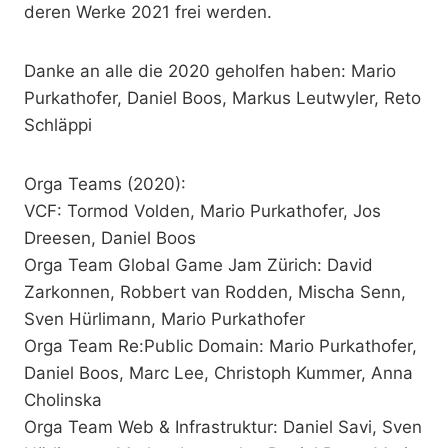
deren Werke 2021 frei werden.
Danke an alle die 2020 geholfen haben: Mario
Purkathofer, Daniel Boos, Markus Leutwyler, Reto
Schläppi
Orga Teams (2020):
VCF: Tormod Volden, Mario Purkathofer, Jos
Dreesen, Daniel Boos
Orga Team Global Game Jam Zürich: David
Zarkonnen, Robbert van Rodden, Mischa Senn,
Sven Hürlimann, Mario Purkathofer
Orga Team Re:Public Domain: Mario Purkathofer,
Daniel Boos, Marc Lee, Christoph Kummer, Anna
Cholinska
Orga Team Web & Infrastruktur: Daniel Savi, Sven