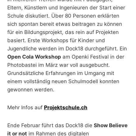
Eltern, Künstlern und Ingenieuren der Start einer
Schule diskutiert. Über 80 Personen erklärten
sich spontan bereit etwas beitragen zu können
für ein Bildungsprojekt, das rein auf Projekten
basiert. Erste Workshops für Kinder und
Jugendliche werden im Dock18 durchgeführt. Ein
Open Cola Workshop
am Openki Festival in der
Photobastei im März war voll ausgebucht.
Grundsätzliche Erfahrungen im Umgang mit
einem vollständig neuen Schulmodell konnten
gewonnen werden.
Mehr Infos auf
Projektschule.ch
Ende Februar führt das Dock18 die
Show Believe
it or not
im Rahmen des digitalen