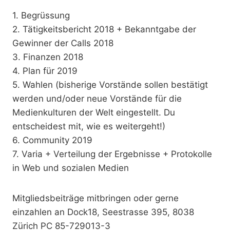
1. Begrüssung
2. Tätigkeitsbericht 2018 + Bekanntgabe der
Gewinner der Calls 2018
3. Finanzen 2018
4. Plan für 2019
5. Wahlen (bisherige Vorstände sollen bestätigt
werden und/oder neue Vorstände für die
Medienkulturen der Welt eingestellt. Du
entscheidest mit, wie es weitergeht!)
6. Community 2019
7. Varia + Verteilung der Ergebnisse + Protokolle
in Web und sozialen Medien
Mitgliedsbeiträge mitbringen oder gerne
einzahlen an Dock18, Seestrasse 395, 8038
Zürich PC 85-729013-3