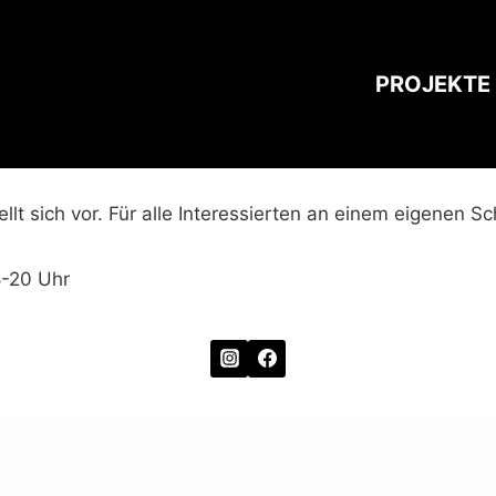
PROJEKTE
ellt sich vor. Für alle Interessierten an einem eigenen S
8-20 Uhr