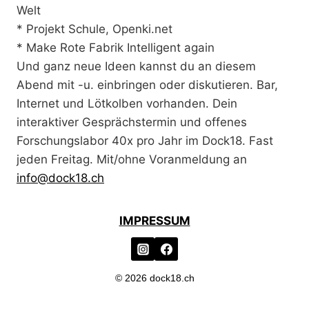
Welt
* Projekt Schule, Openki.net
* Make Rote Fabrik Intelligent again
Und ganz neue Ideen kannst du an diesem
Abend mit -u. einbringen oder diskutieren. Bar,
Internet und Lötkolben vorhanden. Dein
interaktiver Gesprächstermin und offenes
Forschungslabor 40x pro Jahr im Dock18. Fast
jeden Freitag. Mit/ohne Voranmeldung an
info@dock18.ch
IMPRESSUM
© 2026 dock18.ch