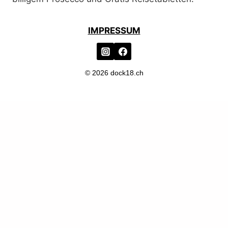
IMPRESSUM
© 2026 dock18.ch