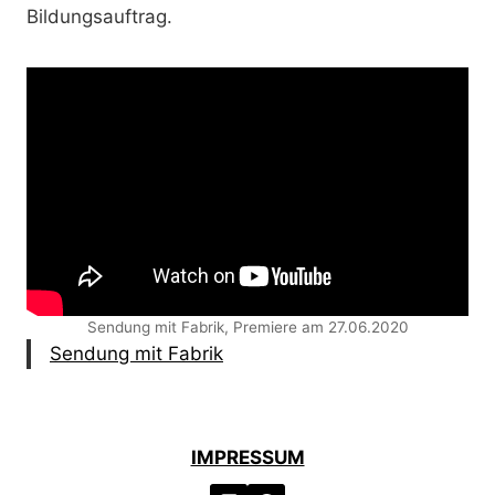
Bildungsauftrag.
Sendung mit Fabrik, Premiere am 27.06.2020
Sendung mit Fabrik
IMPRESSUM