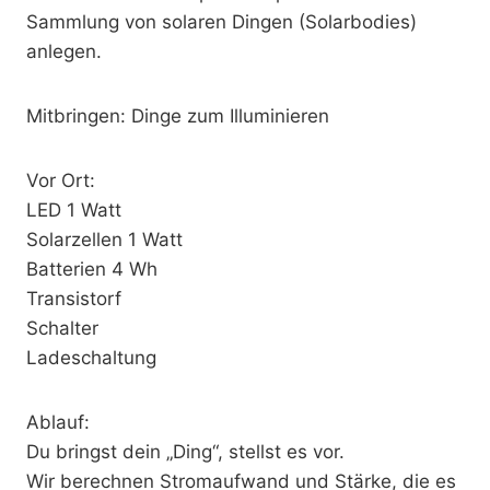
Sammlung von solaren Dingen (Solarbodies)
anlegen.
Mitbringen: Dinge zum Illuminieren
Vor Ort:
LED 1 Watt
Solarzellen 1 Watt
Batterien
4 Wh
Transistorf
Schalter
Ladeschaltung
Ablauf:
Du bringst dein „Ding“, stellst es vor.
Wir berechnen Stromaufwand und Stärke, die es