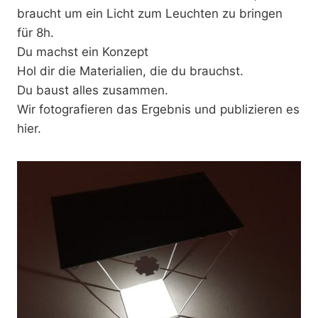
braucht um ein Licht zum Leuchten zu bringen
für 8h.
Du machst ein Konzept
Hol dir die Materialien, die du brauchst.
Du baust alles zusammen.
Wir fotografieren das Ergebnis und publizieren es
hier.