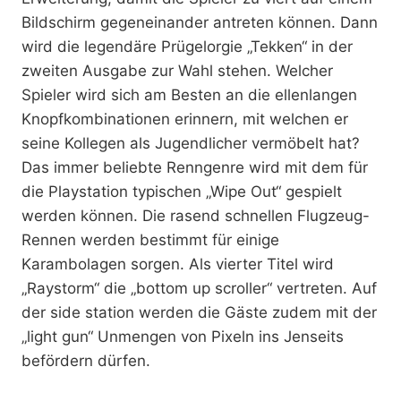
Bildschirm gegeneinander antreten können. Dann
wird die legendäre Prügelorgie „Tekken“ in der
zweiten Ausgabe zur Wahl stehen. Welcher
Spieler wird sich am Besten an die ellenlangen
Knopfkombinationen erinnern, mit welchen er
seine Kollegen als Jugendlicher vermöbelt hat?
Das immer beliebte Renngenre wird mit dem für
die Playstation typischen „Wipe Out“ gespielt
werden können. Die rasend schnellen Flugzeug-
Rennen werden bestimmt für einige
Karambolagen sorgen. Als vierter Titel wird
„Raystorm“ die „bottom up scroller“ vertreten. Auf
der side station werden die Gäste zudem mit der
„light gun“ Unmengen von Pixeln ins Jenseits
befördern dürfen.