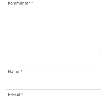
Kommentar
*
Name
*
E-Mail
*