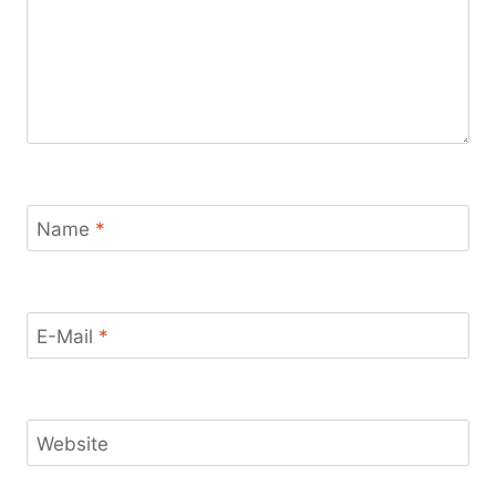
Name
*
E-Mail
*
Website